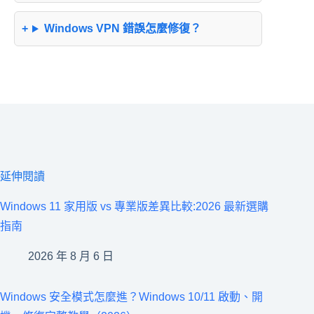
Windows VPN 錯誤怎麼修復？
延伸閱讀
Windows 11 家用版 vs 專業版差異比較:2026 最新選購
指南
2026 年 8 月 6 日
Windows 安全模式怎麼進？Windows 10/11 啟動、開