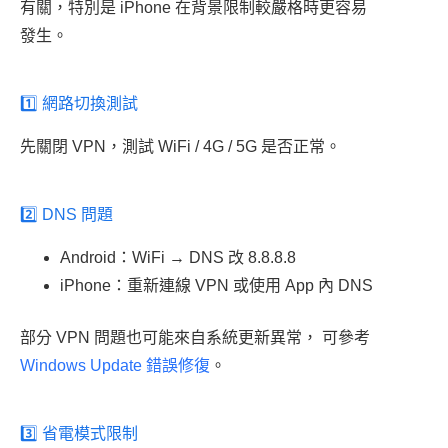
有關，特別是 iPhone 在背景限制較嚴格時更容易
發生。
1️⃣ 網路切換測試
先關閉 VPN，測試 WiFi / 4G / 5G 是否正常。
2️⃣ DNS 問題
Android：WiFi → DNS 改 8.8.8.8
iPhone：重新連線 VPN 或使用 App 內 DNS
部分 VPN 問題也可能來自系統更新異常， 可參考
Windows Update 錯誤修復
。
3️⃣ 省電模式限制