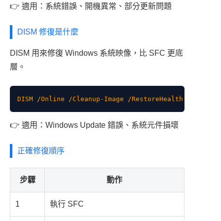
👉 適用：系統錯誤、開機異常、部分更新問題
DISM 修復是什麼
DISM 用來修復 Windows 系統映像，比 SFC 更底
層。
👉 適用：Windows Update 錯誤、系統元件損壞
正確修復順序
步驟
動作
1
執行 SFC