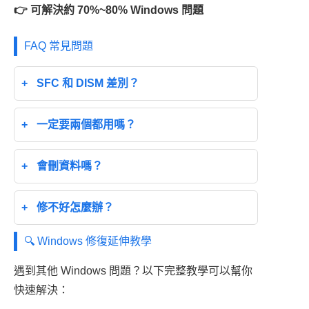
👉 可解決約 70%~80% Windows 問題
FAQ 常見問題
SFC 和 DISM 差別？
一定要兩個都用嗎？
會刪資料嗎？
修不好怎麼辦？
🔍 Windows 修復延伸教學
遇到其他 Windows 問題？以下完整教學可以幫你
快速解決：