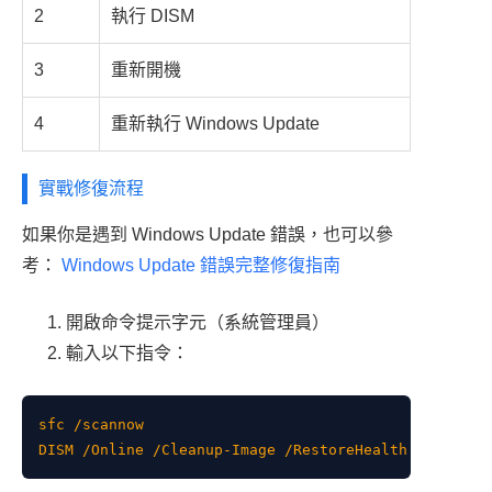
2
執行 DISM
3
重新開機
4
重新執行 Windows Update
實戰修復流程
如果你是遇到 Windows Update 錯誤，也可以參
考：
Windows Update 錯誤完整修復指南
開啟命令提示字元（系統管理員）
輸入以下指令：
sfc /scannow
