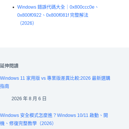
Windows 錯誤代碼大全｜0x800ccc0e、
0x800f0922、0x800f081f 完整解法
（2026）
延伸閱讀
Windows 11 家用版 vs 專業版差異比較:2026 最新選購
指南
2026 年 8 月 6 日
Windows 安全模式怎麼進？Windows 10/11 啟動、開
機、修復完整教學（2026）