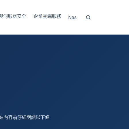
與伺服器安全
企業雲端服務
Nas
站內容前仔細閱讀以下條