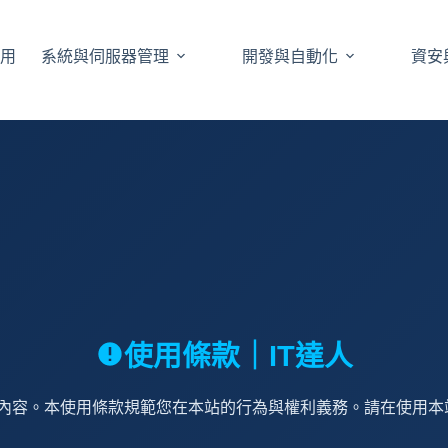
應用
系統與伺服器管理
開發與自動化
資安
使用條款｜IT達人
內容。本使用條款規範您在本站的行為與權利義務。請在使用本