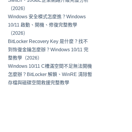
Switch、10GbE企業網路升級完整分析
（2026）
Windows 安全模式怎麼進？Windows
10/11 啟動、開機、修復完整教學
（2026）
BitLocker Recovery Key 是什麼？找不
到恢復金鑰怎麼辦？Windows 10/11 完
整教學（2026）
Windows 10/11 C槽滿空間不足無法開機
怎麼辦？BitLocker 解鎖、WinRE 清除暫
存檔與磁碟空間救援完整教學