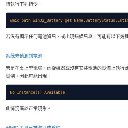
請執行下列指令：
若沒有顯示任何電池資訊，或出現錯誤訊息，可能有以下幾
系統未偵測到電池
若是在桌上型電腦、虛擬機器或沒有安裝電池的設備上執行此指令
實例，因此可能出現：
此情況屬於正常現象。
WMIC 工具已被淘汰或移除