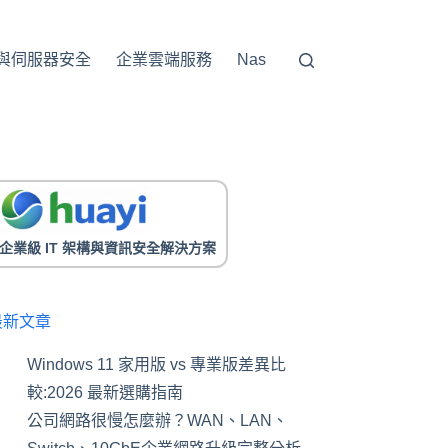
與伺服器安全
企業雲端服務
Nas
企業級 IT 架構與資訊安全解決方案
最新文章
Windows 11 家用版 vs 專業版差異比
較:2026 最新選購指南
公司網路很慢怎麼辦？WAN、LAN、