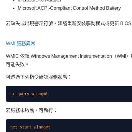
Microsoft ACPI-Compliant Control Method Battery
若缺失或出現警示符號，建議重新安裝驅動程式或更新 BIOS
WMI 服務異常
WMIC 依賴 Windows Management Instrumentat
可能失敗。
可透過下列指令確認服務狀態：
若服務未啟動，可執行：