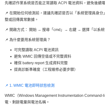
先確認作業系統是否能正常讀取 ACPI 電池資料，避免後
📌 在開始任何檢測前，建議先確認是否以「系統管理員身分
整或回傳異常數據。
📌 開啟方式： 開始 → 搜尋「cmd」→ 右鍵 → 選擇「以
📌 為什麼要用系統管理員？
可完整讀取 ACPI 電池資訊
避免 WMIC 回傳空值或不完整資料
確保 battery report 生成資料完整
提高診斷準確度（工程維修必要步驟）
📌 1. WMIC 電池即時狀態檢測
WMIC（Windows Management Instrumentation 
電、剩餘電量與電池名稱。