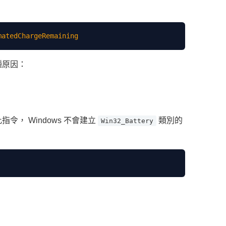
種原因：
， Windows 不會建立
類別的
Win32_Battery