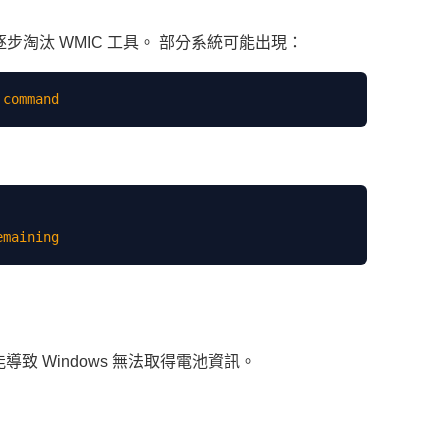
oft 已逐步淘汰 WMIC 工具。 部分系統可能出現：
導致 Windows 無法取得電池資訊。