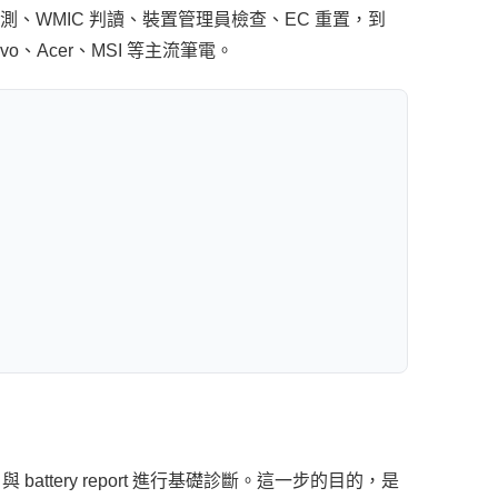
檢測、WMIC 判讀、裝置管理員檢查、EC 重置，到
vo、Acer、MSI 等主流筆電。
 battery report 進行基礎診斷。這一步的目的，是