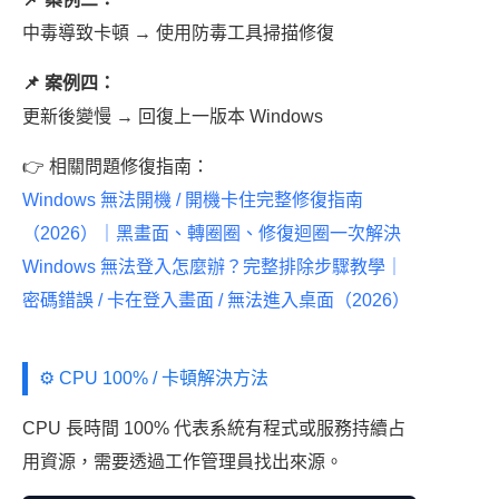
中毒導致卡頓 → 使用防毒工具掃描修復
📌 案例四：
更新後變慢 → 回復上一版本 Windows
👉 相關問題修復指南：
Windows 無法開機 / 開機卡住完整修復指南
（2026）｜黑畫面、轉圈圈、修復迴圈一次解決
Windows 無法登入怎麼辦？完整排除步驟教學｜
密碼錯誤 / 卡在登入畫面 / 無法進入桌面（2026）
⚙️ CPU 100% / 卡頓解決方法
CPU 長時間 100% 代表系統有程式或服務持續占
用資源，需要透過工作管理員找出來源。