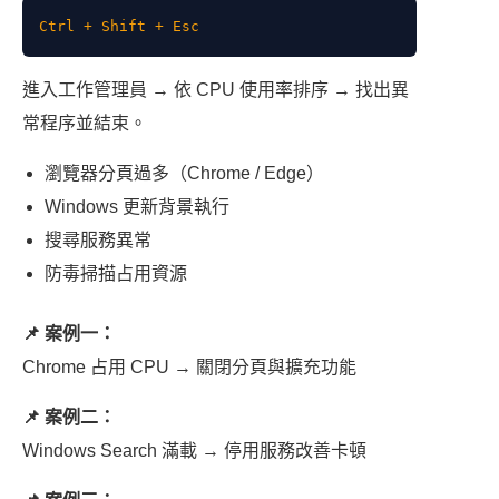
Ctrl + Shift + Esc
進入工作管理員 → 依 CPU 使用率排序 → 找出異
常程序並結束。
瀏覽器分頁過多（Chrome / Edge）
Windows 更新背景執行
搜尋服務異常
防毒掃描占用資源
📌 案例一：
Chrome 占用 CPU → 關閉分頁與擴充功能
📌 案例二：
Windows Search 滿載 → 停用服務改善卡頓