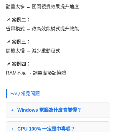
動畫太多 → 關閉視覺效果提升速度
📌 案例二：
省電模式 → 改高效能模式提升效能
📌 案例三：
開機太慢 → 減少啟動程式
📌 案例四：
RAM不足 → 調整虛擬記憶體
FAQ 常見問題
Windows 電腦為什麼會變慢？
CPU 100% 一定是中毒嗎？