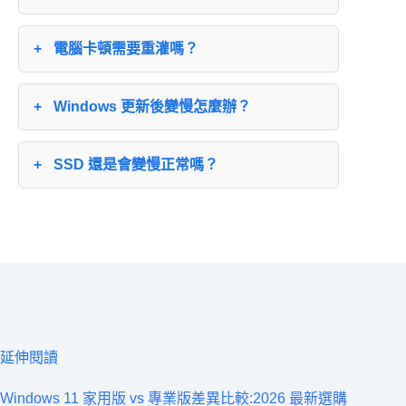
電腦卡頓需要重灌嗎？
Windows 更新後變慢怎麼辦？
SSD 還是會變慢正常嗎？
延伸閱讀
Windows 11 家用版 vs 專業版差異比較:2026 最新選購