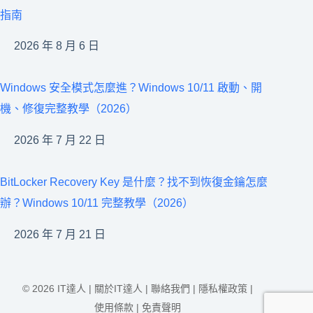
指南
2026 年 8 月 6 日
Windows 安全模式怎麼進？Windows 10/11 啟動、開
機、修復完整教學（2026）
2026 年 7 月 22 日
BitLocker Recovery Key 是什麼？找不到恢復金鑰怎麼
辦？Windows 10/11 完整教學（2026）
2026 年 7 月 21 日
© 2026 IT達人 |
關於IT達人
|
聯絡我們
|
隱私權政策
|
使用條款
|
免責聲明