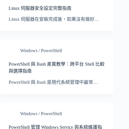
Linux 伺服器安全設定完整指南
Linux 伺服器在安裝完成後，如果沒有做好…
Windows / PowerShell
PowerShell 與 Bash 差異教學：跨平台 Shell 比較
與選擇指南
PowerShell 與 Bash 是現代系統管理中最常…
Windows / PowerShell
PowerShell 管理 Windows Service 與系統維護指