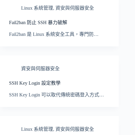
Linux 系統管理
,
資安與伺服器安全
Fail2ban 防止 SSH 暴力破解
Fail2ban 是 Linux 系統安全工具，專門防…
資安與伺服器安全
SSH Key Login 設定教學
SSH Key Login 可以取代傳統密碼登入方式…
Linux 系統管理
,
資安與伺服器安全