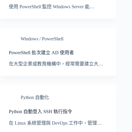
使用 PowerShell 監控 Windows Server 能…
Windows / PowerShell
PowerShell 批次建立 AD 使用者
在大型企業或教育機構中，經常需要建立大…
Python 自動化
Python 自動登入 SSH 執行指令
在 Linux 系統管理與 DevOps 工作中，管理…