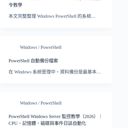
令教學
本文完整整理 Windows PowerShell 的系統…
Windows / PowerShell
PowerShell 自動備份檔案
在 Windows 系統管理中，資料備份是最基本…
Windows / PowerShell
PowerShell Windows Server 監控教學（2026）｜
CPU、記憶體、磁碟與事件日誌自動化